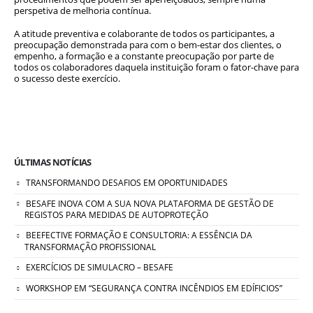
perspetiva de melhoria contínua.
A atitude preventiva e colaborante de todos os participantes, a
preocupação demonstrada para com o bem-estar dos clientes, o
empenho, a formação e a constante preocupação por parte de
todos os colaboradores daquela instituição foram o fator-chave para
o sucesso deste exercício.
ÚLTIMAS NOTÍCIAS
TRANSFORMANDO DESAFIOS EM OPORTUNIDADES
BESAFE INOVA COM A SUA NOVA PLATAFORMA DE GESTÃO DE
REGISTOS PARA MEDIDAS DE AUTOPROTEÇÃO
BEEFECTIVE FORMAÇÃO E CONSULTORIA: A ESSÊNCIA DA
TRANSFORMAÇÃO PROFISSIONAL
EXERCÍCIOS DE SIMULACRO – BESAFE
WORKSHOP EM “SEGURANÇA CONTRA INCÊNDIOS EM EDÍFICIOS”