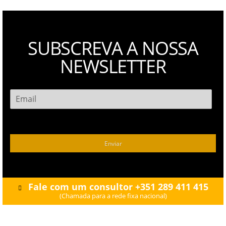
SUBSCREVA A
NOSSA
NEWSLETTER
Enviar
Fale com um consultor +351 289 411 415
(Chamada para a rede fixa nacional)