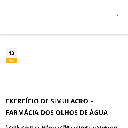
13
Dez
EXERCÍCIO DE SIMULACRO –
FARMÁCIA DOS OLHOS DE ÁGUA
No âmbito da implementação do Plano de Segurança e respetivas