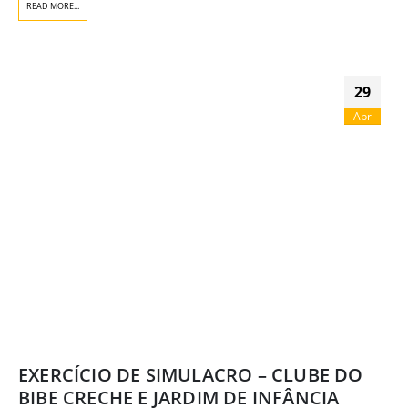
READ MORE...
29
Abr
EXERCÍCIO DE SIMULACRO – CLUBE DO
BIBE CRECHE E JARDIM DE INFÂNCIA