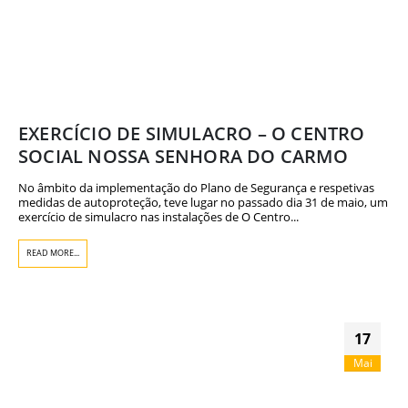
EXERCÍCIO DE SIMULACRO – O CENTRO
SOCIAL NOSSA SENHORA DO CARMO
No âmbito da implementação do Plano de Segurança e respetivas
medidas de autoproteção, teve lugar no passado dia 31 de maio, um
exercício de simulacro nas instalações de O Centro...
READ MORE...
17
Mai