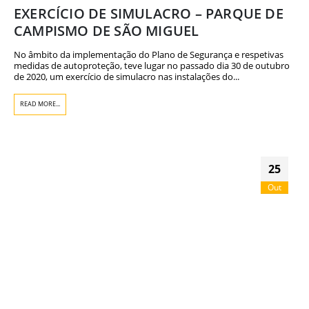
EXERCÍCIO DE SIMULACRO – PARQUE DE
CAMPISMO DE SÃO MIGUEL
No âmbito da implementação do Plano de Segurança e respetivas
medidas de autoproteção, teve lugar no passado dia 30 de outubro
de 2020, um exercício de simulacro nas instalações do...
READ MORE...
25
Out