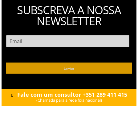
SUBSCREVA A
NOSSA
NEWSLETTER
Enviar
Fale com um consultor +351 289 411 415
(Chamada para a rede fixa nacional)