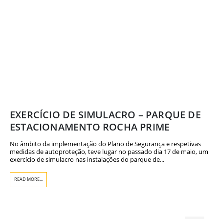
EXERCÍCIO DE SIMULACRO – PARQUE DE
ESTACIONAMENTO ROCHA PRIME
No âmbito da implementação do Plano de Segurança e respetivas
medidas de autoproteção, teve lugar no passado dia 17 de maio, um
exercício de simulacro nas instalações do parque de...
READ MORE...