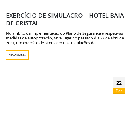
EXERCÍCIO DE SIMULACRO – HOTEL BAIA
DE CRISTAL
No âmbito da implementação do Plano de Segurança e respetivas
medidas de autoproteção, teve lugar no passado dia 27 de abril de
2021, um exercício de simulacro nas instalações do...
READ MORE...
22
Dez