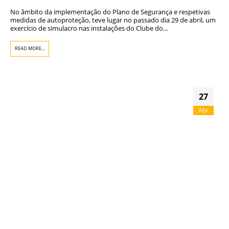
No âmbito da implementação do Plano de Segurança e respetivas
medidas de autoproteção, teve lugar no passado dia 29 de abril, um
exercício de simulacro nas instalações do Clube do...
READ MORE...
27
Abr