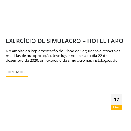
EXERCÍCIO DE SIMULACRO – HOTEL FARO
No âmbito da implementação do Plano de Segurança e respetivas
medidas de autoproteção, teve lugar no passado dia 22 de
dezembro de 2020, um exercício de simulacro nas instalações do...
READ MORE...
12
Dez