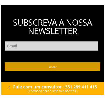
SUBSCREVA A
NOSSA
NEWSLETTER
Enviar
Fale com um consultor +351 289 411 415
(Chamada para a rede fixa nacional)