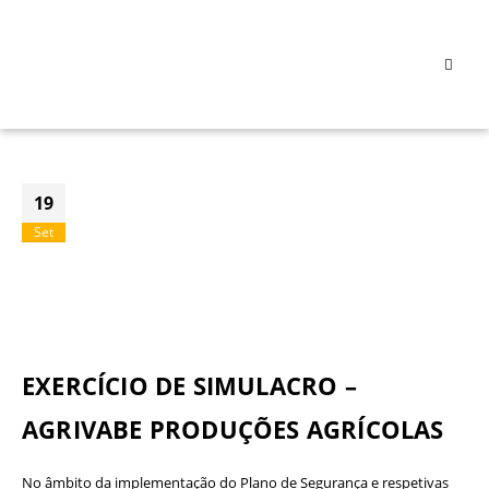
19
Set
EXERCÍCIO DE SIMULACRO –
AGRIVABE PRODUÇÕES AGRÍCOLAS
No âmbito da implementação do Plano de Segurança e respetivas