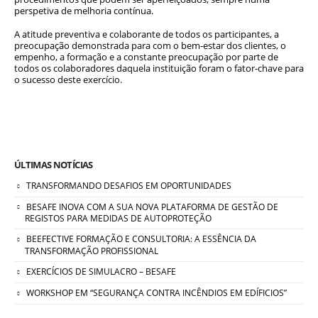
perspetiva de melhoria contínua.
A atitude preventiva e colaborante de todos os participantes, a
preocupação demonstrada para com o bem-estar dos clientes, o
empenho, a formação e a constante preocupação por parte de
todos os colaboradores daquela instituição foram o fator-chave para
o sucesso deste exercício.
ÚLTIMAS NOTÍCIAS
TRANSFORMANDO DESAFIOS EM OPORTUNIDADES
BESAFE INOVA COM A SUA NOVA PLATAFORMA DE GESTÃO DE
REGISTOS PARA MEDIDAS DE AUTOPROTEÇÃO
BEEFECTIVE FORMAÇÃO E CONSULTORIA: A ESSÊNCIA DA
TRANSFORMAÇÃO PROFISSIONAL
EXERCÍCIOS DE SIMULACRO – BESAFE
WORKSHOP EM “SEGURANÇA CONTRA INCÊNDIOS EM EDÍFICIOS”