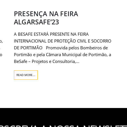
PRESENÇA NA FEIRA
ALGARSAFE’23
A BESAFE ESTARÁ PRESENTE NA FEIRA
o,
INTERNACIONAL DE PROTEÇÃO CIVIL E SOCORRO
s
DE PORTIMÃO Promovida pelos Bombeiros de
no
Portimão e pela Câmara Municipal de Portimão, a
BeSafe – Projetos e Consultoria,...
READ MORE...