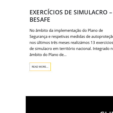
EXERCÍCIOS DE SIMULACRO –
BESAFE
No âmbito da implementação do Plano de
Segurança e respetivas medidas de autoproteçã
nos últimos três meses realizámos 13 exercício
de simulacro em território nacional. Integrado 
âmbito do Plano de...
READ MORE...