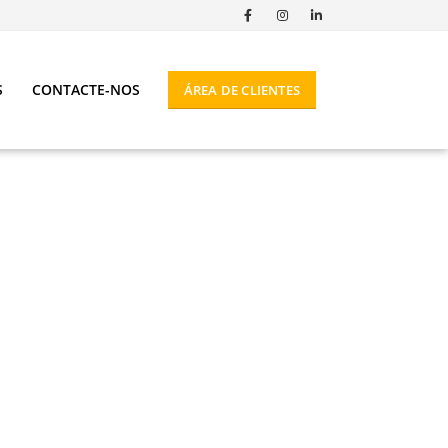
S
CONTACTE-NOS
ÁREA DE CLIENTES